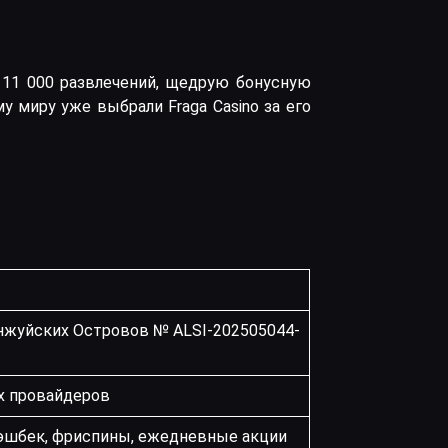
BALLOON
REMASTERED
е 11 000 развлечений, щедрую бонусную
 миру уже выбрали Fraga Casino за его
нжуйских Островов № ALSI-202505044-
их провайдеров
эшбек, фриспины, ежедневные акции