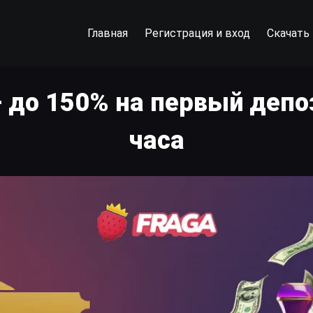
Главная
Регистрация и вход
Скачать 
— до 150% на первый депо
часа