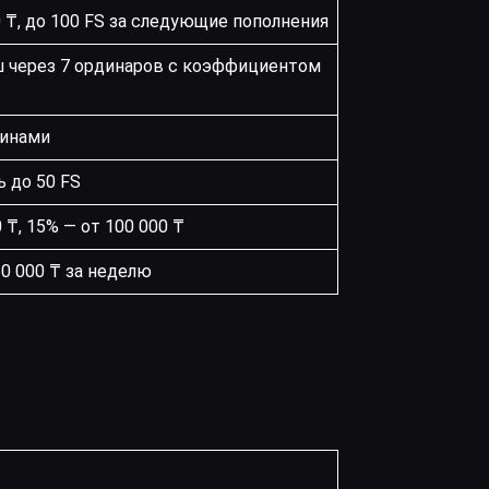
0 ₸, до 100 FS за следующие пополнения
ш через 7 ординаров с коэффициентом
пинами
 до 50 FS
 ₸, 15% — от 100 000 ₸
50 000 ₸ за неделю