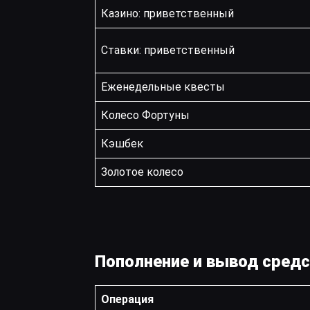
Казино: приветственный
Ставки: приветственный
Еженедельные квесты
Колесо Фортуны
Кэшбек
Золотое колесо
Пополнение и вывод сред
Операция