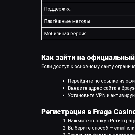
Поддержка
Платёжные методы
Мобильная версия
Как зайти на официальный 
Если доступ к основному сайту огранич
Перейдите по ссылке из офи
Введите адрес сайта в брауз
Установите VPN и активируй
Регистрация в Fraga Casin
Нажмите кнопку «Регистраци
Выберите способ — email ил