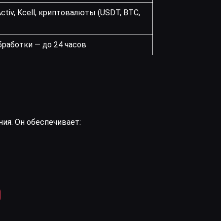
 Activ, Kcell, криптовалюты (USDT, BTC,
бработки — до 24 часов
ия. Он обеспечивает: