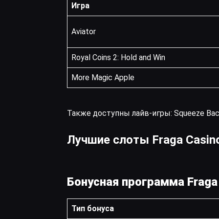
Игра
Aviator
Royal Coins 2: Hold and Win
More Magic Apple
Также доступны лайв-игры: Squeeze Baccara
Лучшие слоты Fraga Casin
Бонусная программа Fraga
Тип бонуса