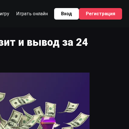
игру
Играть онлайн
Вход
Регистрация
зит и вывод за 24