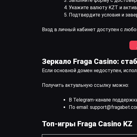
Заполните форму с достов
Укажите валюту KZT и акти
Подтвердите условия и зав
Вход в личный кабинет доступен с любого
Зеркало Fraga Casino: ста
Если основной домен недоступен, испол
Получить актуальную ссылку можно:
В Telegram-канале поддержк
По email:
support@fragabet.c
Топ-игры Fraga Casino KZ