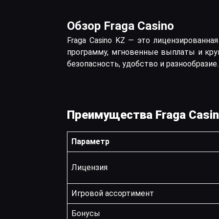
AVIATOR
2
Обзор Fraga Casino
Fraga Casino KZ — это лицензированна
программу, мгновенные выплаты и круг
безопасность, удобство и разнообразие.
Преимущества Fraga Casin
Параметр
Лицензия
Игровой ассортимент
Бонусы