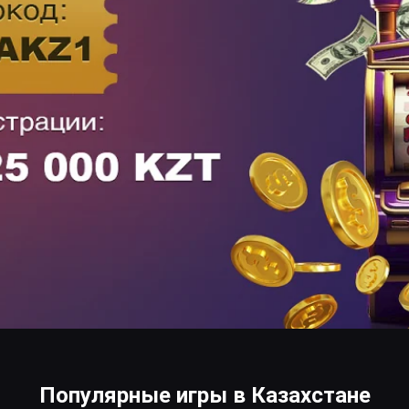
BIG
EET
SUGAR
BASS
ICKEN
NANZA
RUSH
BONANZA
Популярные игры в Казахстане
AD
0
1000
1000