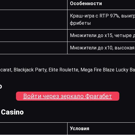
Особенности
Краш-игра с RTP 97%, выигр
фрибеты
Множители до x15, четыре дже
Множители до x10, высокая 
t, Blackjack Party, Elite Roulette, Mega Fire Blaze Lucky Bal
o
Войти через зеркало Фрагабет
 Casino
Условия