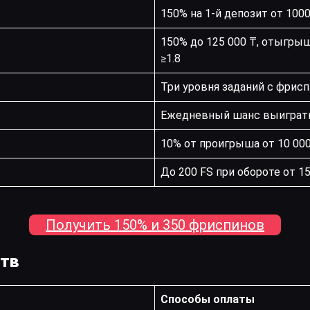
150% на 1-й депозит от 100
150% до 125 000 ₸, отыгры
≥1.8
Три уровня заданий с фрис
Ежедневный шанс выиграть
10% от проигрыша от 10 000
До 200 FS при обороте от 1
Получить 150% и 350 фриспинов
ств
Способы оплаты