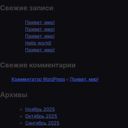
Свежие записи
Привет, мир!
Привет, мир!
Привет, мир!
Hello world!
Привет, мир!
Свежие комментарии
Комментатор WordPress
к
Привет, мир!
Архивы
Ноябрь 2025
Октябрь 2025
Сентябрь 2025